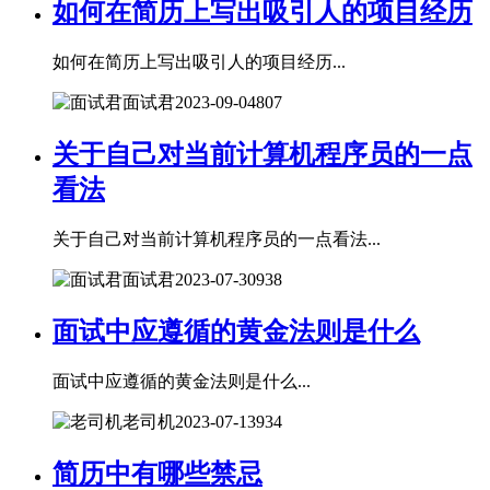
如何在简历上写出吸引人的项目经历
如何在简历上写出吸引人的项目经历...
面试君
2023-09-04
807
关于自己对当前计算机程序员的一点
看法
关于自己对当前计算机程序员的一点看法...
面试君
2023-07-30
938
面试中应遵循的黄金法则是什么
面试中应遵循的黄金法则是什么...
老司机
2023-07-13
934
简历中有哪些禁忌