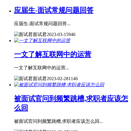
应届生-面试常规问题回答
应届生-面试常规问题回答...
面试君
2023-03-15
946
一文了解互联网中的运营
一文了解互联网中的运营...
面试君
2023-02-28
1146
被面试官问到频繁跳槽,求职者应该怎
么回
被面试官问到频繁跳槽,求职者应该怎么回...