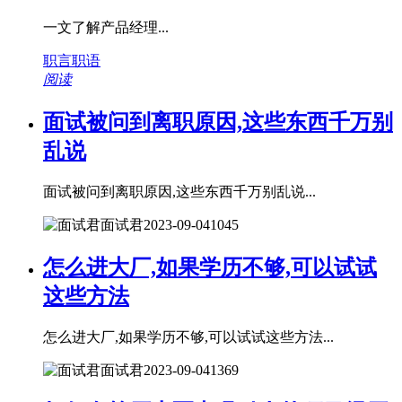
一文了解产品经理...
职言职语
阅读
面试被问到离职原因,这些东西千万别
乱说
面试被问到离职原因,这些东西千万别乱说...
面试君
2023-09-04
1045
怎么进大厂,如果学历不够,可以试试
这些方法
怎么进大厂,如果学历不够,可以试试这些方法...
面试君
2023-09-04
1369