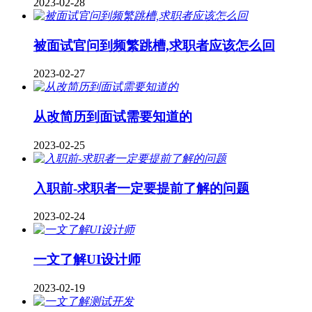
2023-02-28
被面试官问到频繁跳槽,求职者应该怎么回
2023-02-27
从改简历到面试需要知道的
2023-02-25
入职前-求职者一定要提前了解的问题
2023-02-24
一文了解UI设计师
2023-02-19