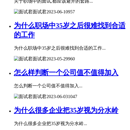
关于职场中的面试,都应该避开的套路...
面试君
2023-06-10
957
为什么职场中35岁之后很难找到合适
的工作
为什么职场中35岁之后很难找到合适的工作...
面试君
2023-05-29
960
怎么样判断一个公司值不值得加入
怎么判断一个公司值不值得加入...
面试君
2023-06-03
1047
为什么很多企业把35岁视为分水岭
为什么很多企业把35岁视为分水岭...