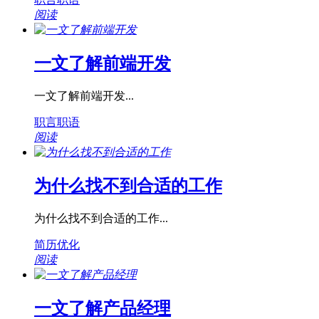
阅读
一文了解前端开发
一文了解前端开发...
职言职语
阅读
为什么找不到合适的工作
为什么找不到合适的工作...
简历优化
阅读
一文了解产品经理