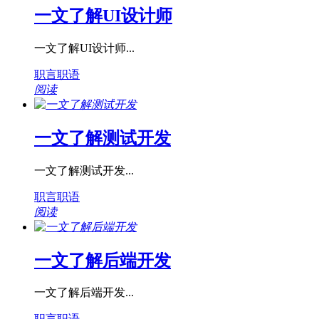
一文了解UI设计师
一文了解UI设计师...
职言职语
阅读
一文了解测试开发
一文了解测试开发...
职言职语
阅读
一文了解后端开发
一文了解后端开发...
职言职语