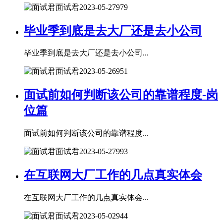
面试君
2023-05-27
979
毕业季到底是去大厂还是去小公司
毕业季到底是去大厂还是去小公司...
面试君
2023-05-26
951
面试前如何判断该公司的靠谱程度-岗
位篇
面试前如何判断该公司的靠谱程度...
面试君
2023-05-27
993
在互联网大厂工作的几点真实体会
在互联网大厂工作的几点真实体会...
面试君
2023-05-02
944