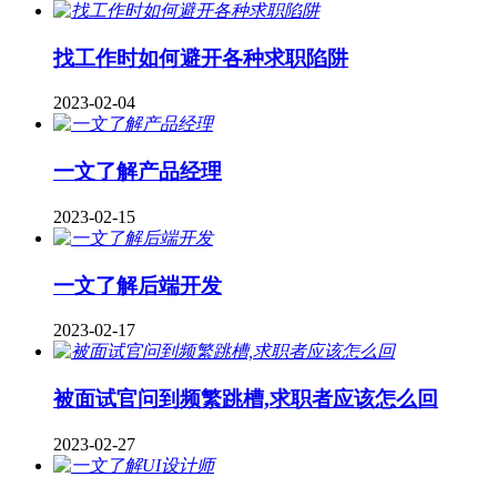
找工作时如何避开各种求职陷阱
2023-02-04
一文了解产品经理
2023-02-15
一文了解后端开发
2023-02-17
被面试官问到频繁跳槽,求职者应该怎么回
2023-02-27