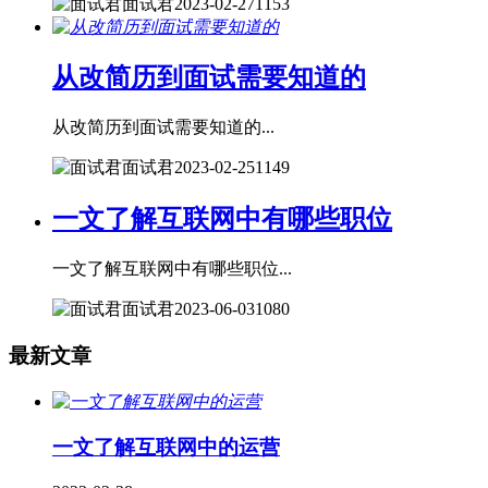
面试君
2023-02-27
1153
从改简历到面试需要知道的
从改简历到面试需要知道的...
面试君
2023-02-25
1149
一文了解互联网中有哪些职位
一文了解互联网中有哪些职位...
面试君
2023-06-03
1080
最新文章
一文了解互联网中的运营