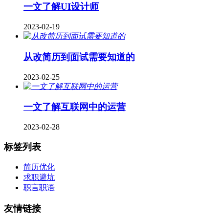
一文了解UI设计师
2023-02-19
从改简历到面试需要知道的
2023-02-25
一文了解互联网中的运营
2023-02-28
标签列表
简历优化
求职避坑
职言职语
友情链接