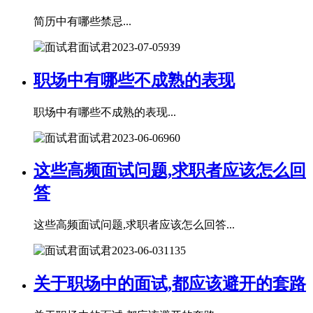
简历中有哪些禁忌...
面试君
2023-07-05
939
职场中有哪些不成熟的表现
职场中有哪些不成熟的表现...
面试君
2023-06-06
960
这些高频面试问题,求职者应该怎么回
答
这些高频面试问题,求职者应该怎么回答...
面试君
2023-06-03
1135
关于职场中的面试,都应该避开的套路