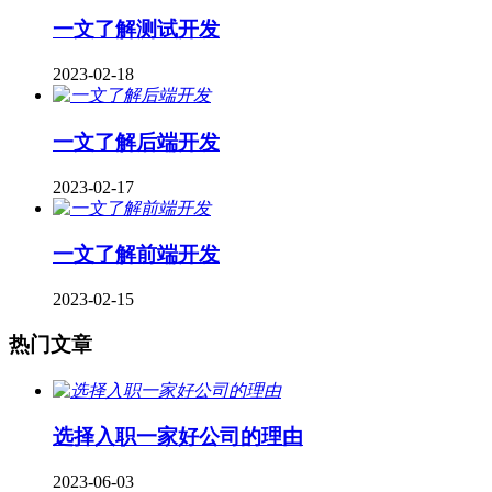
一文了解测试开发
2023-02-18
一文了解后端开发
2023-02-17
一文了解前端开发
2023-02-15
热门文章
选择入职一家好公司的理由
2023-06-03